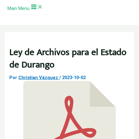
Ir al contenido
Main Menu
Ley de Archivos para el Estado
de Durango
Por
Christian Vázquez
/
2023-10-02