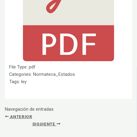
File Type:
pdf
Categories:
Normateca_Estados
Tags:
ley
Navegación de entradas
ANTERIOR
SIGUIENTE