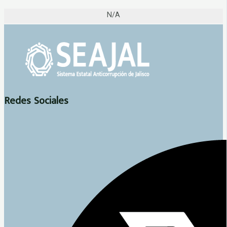
N/A
Redes Sociales