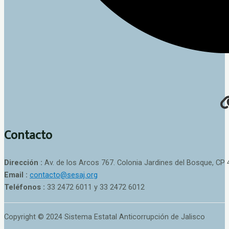
Contacto
Dirección :
Av. de los Arcos 767. Colonia Jardines del Bosque, CP 
Email :
contacto@sesaj.org
Teléfonos :
33 2472 6011 y 33 2472 6012
Copyright © 2024 Sistema Estatal Anticorrupción de Jalisco