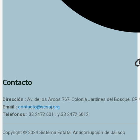
Contacto
Dirección :
Av. de los Arcos 767. Colonia Jardines del Bosque, CP 
Email :
contacto@sesaj.org
Teléfonos :
33 2472 6011 y 33 2472 6012
Copyright © 2024 Sistema Estatal Anticorrupción de Jalisco