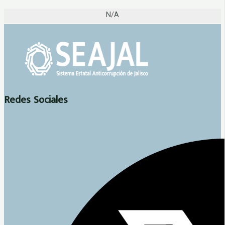
N/A
Redes Sociales