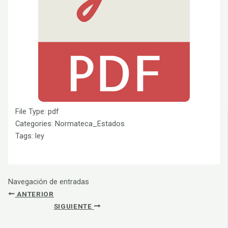
File Type:
pdf
Categories:
Normateca_Estados
Tags:
ley
Navegación de entradas
ANTERIOR
SIGUIENTE