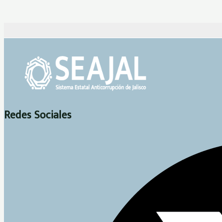
Redes Sociales