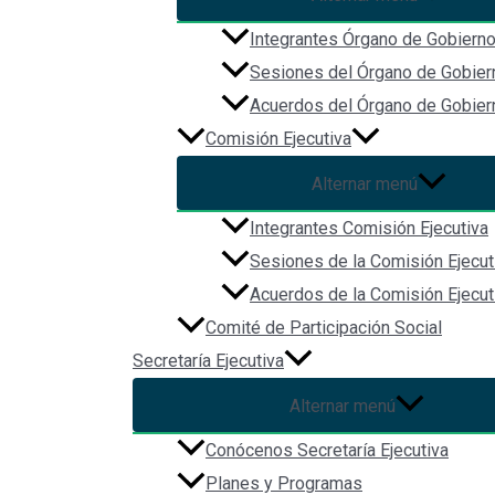
Integrantes Órgano de Gobiern
Sesiones del Órgano de Gobier
Acuerdos del Órgano de Gobier
Comisión Ejecutiva
Alternar menú
Integrantes Comisión Ejecutiva
Sesiones de la Comisión Ejecut
Acuerdos de la Comisión Ejecut
Comité de Participación Social
Secretaría Ejecutiva
Alternar menú
Conócenos Secretaría Ejecutiva
Planes y Programas