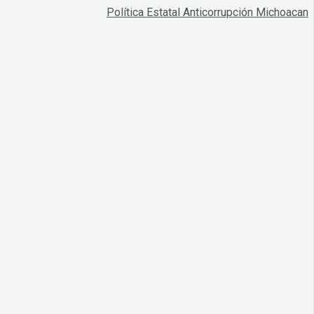
Política Estatal Anticorrupción Michoacan