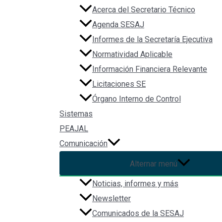
Acerca del Secretario Técnico
Agenda SESAJ
Informes de la Secretaría Ejecutiva
Normatividad Aplicable
Información Financiera Relevante
Licitaciones SE
Órgano Interno de Control
Sistemas
PEAJAL
Comunicación
Alternar menú
Noticias, informes y más
Newsletter
Comunicados de la SESAJ