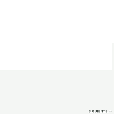
SIGUIENTE