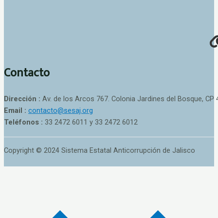
Contacto
Dirección :
Av. de los Arcos 767. Colonia Jardines del Bosque, CP 
Email :
contacto@sesaj.org
Teléfonos :
33 2472 6011 y 33 2472 6012
Copyright © 2024 Sistema Estatal Anticorrupción de Jalisco