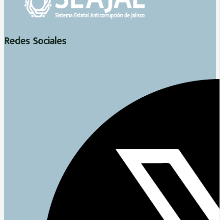
Redes Sociales