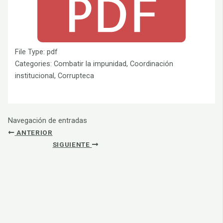
File Type:
pdf
Categories:
Combatir la impunidad, Coordinación
institucional, Corrupteca
Navegación de entradas
ANTERIOR
SIGUIENTE