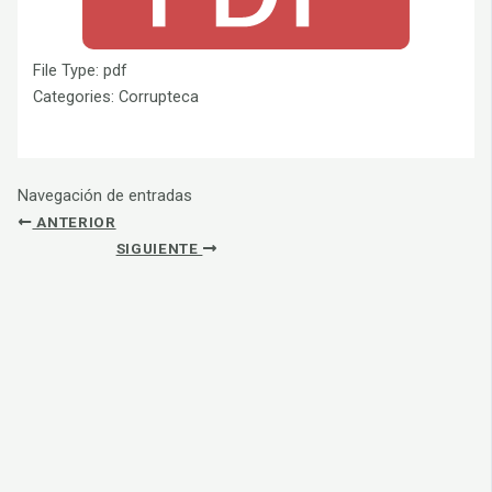
File Type:
pdf
Categories:
Corrupteca
Navegación de entradas
ANTERIOR
SIGUIENTE