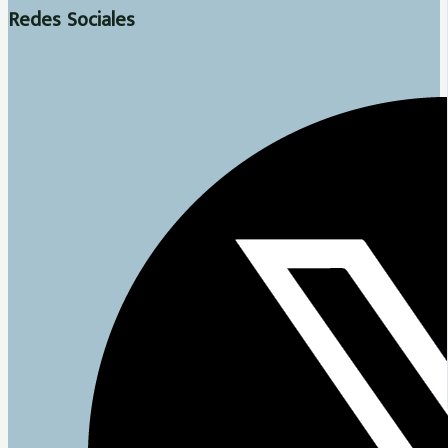
Redes Sociales