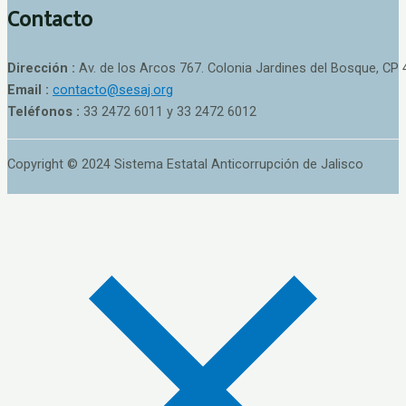
Contacto
Dirección :
Av. de los Arcos 767. Colonia Jardines del Bosque, CP 
Email :
contacto@sesaj.org
Teléfonos :
33 2472 6011 y 33 2472 6012
Copyright © 2024 Sistema Estatal Anticorrupción de Jalisco