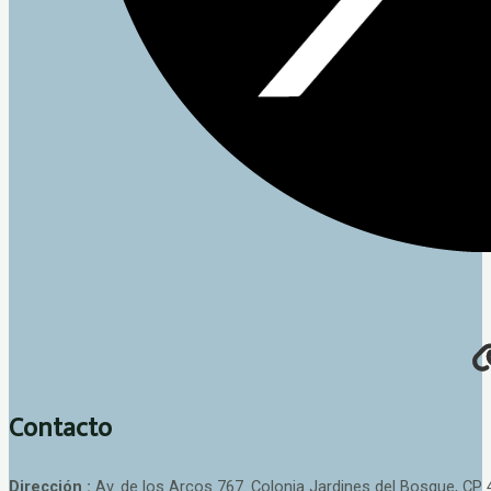
Contacto
Dirección :
Av. de los Arcos 767. Colonia Jardines del Bosque, CP 