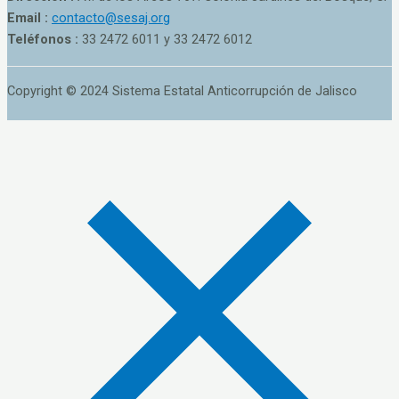
Email :
contacto@sesaj.org
Teléfonos :
33 2472 6011 y 33 2472 6012
Copyright © 2024 Sistema Estatal Anticorrupción de Jalisco