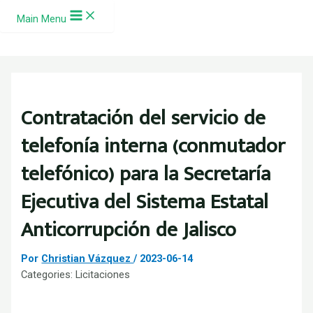
Ir al contenido
Main Menu
Contratación del servicio de
telefonía interna (conmutador
telefónico) para la Secretaría
Ejecutiva del Sistema Estatal
Anticorrupción de Jalisco
Por
Christian Vázquez
/
2023-06-14
Categories:
Licitaciones