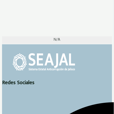
N/A
Redes Sociales