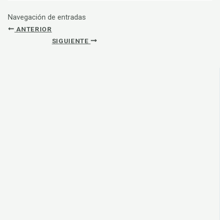
Navegación de entradas
ANTERIOR
SIGUIENTE