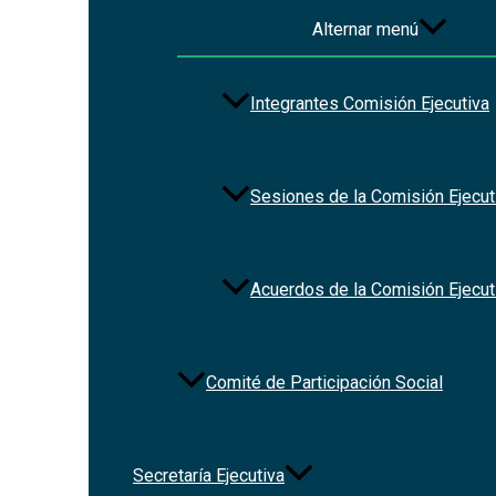
Alternar menú
Integrantes Comisión Ejecutiva
Sesiones de la Comisión Ejecut
Acuerdos de la Comisión Ejecut
Comité de Participación Social
Secretaría Ejecutiva