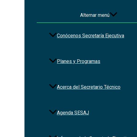
Alternar menú
Conócenos Secretaría Ejecutiva
Planes y Programas
Acerca del Secretario Técnico
Redes Sociales
Agenda SESAJ