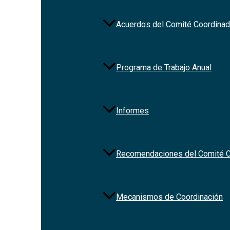
Acuerdos del Comité Coordinad
Servic
Programa de Trabajo Anual
Informes
Recomendaciones del Comité C
Mecanismos de Coordinación