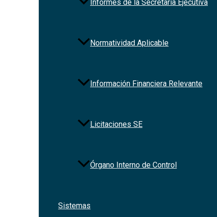
Informes de la Secretaría Ejecutiva
Normatividad Aplicable
Información Financiera Relevante
Licitaciones SE
Órgano Interno de Control
Sistemas