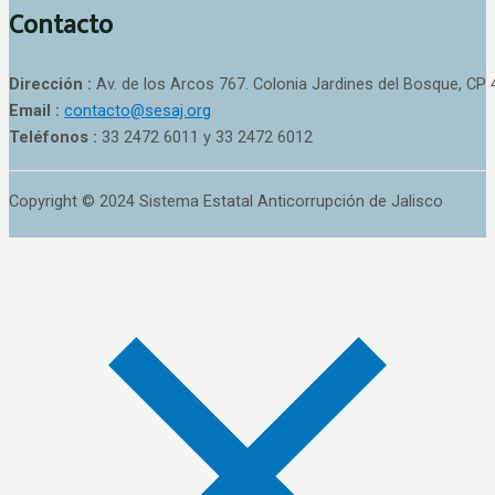
Contacto
Dirección :
Av. de los Arcos 767. Colonia Jardines del Bosque, CP 
Email :
contacto@sesaj.org
Teléfonos :
33 2472 6011 y 33 2472 6012
Copyright © 2024 Sistema Estatal Anticorrupción de Jalisco