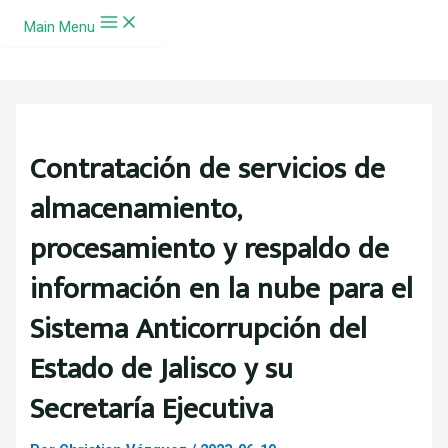
Ir al contenido
Main Menu
Contratación de servicios de
almacenamiento,
procesamiento y respaldo de
información en la nube para el
Sistema Anticorrupción del
Estado de Jalisco y su
Secretaría Ejecutiva