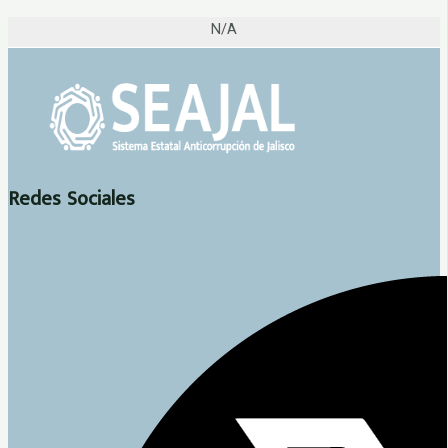
N/A
Redes Sociales