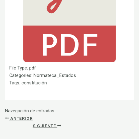
File Type:
pdf
Categories:
Normateca_Estados
Tags:
constitución
Navegación de entradas
ANTERIOR
SIGUIENTE