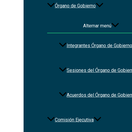
Órgano de Gobierno
Alternar menú
Integrantes Órgano de Gobiern
Sesiones del Órgano de Gobier
Acuerdos del Órgano de Gobier
Comisión Ejecutiva