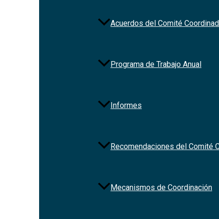
2023-01-16
Acuerdos del Comité Coordinad
Programa de Trabajo Anual
Informes
Recomendaciones del Comité C
Redes Sociales
Mecanismos de Coordinación