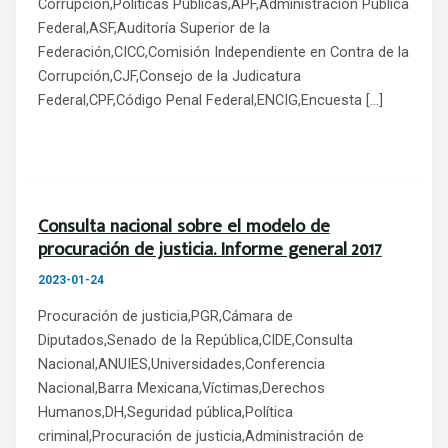
Corrupción,Políticas Públicas,APF,Administración Pública
Federal,ASF,Auditoría Superior de la
Federación,CICC,Comisión Independiente en Contra de la
Corrupción,CJF,Consejo de la Judicatura
Federal,CPF,Código Penal Federal,ENCIG,Encuesta […]
Consulta nacional sobre el modelo de
procuración de justicia. Informe general 2017
2023-01-24
Procuración de justicia,PGR,Cámara de
Diputados,Senado de la República,CIDE,Consulta
Nacional,ANUIES,Universidades,Conferencia
Nacional,Barra Mexicana,Víctimas,Derechos
Humanos,DH,Seguridad pública,Política
criminal,Procuración de justicia,Administración de