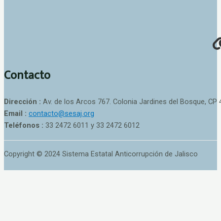
Contacto
Dirección :
Av. de los Arcos 767. Colonia Jardines del Bosque, CP 
Email :
contacto@sesaj.org
Teléfonos :
33 2472 6011 y 33 2472 6012
Copyright © 2024 Sistema Estatal Anticorrupción de Jalisco