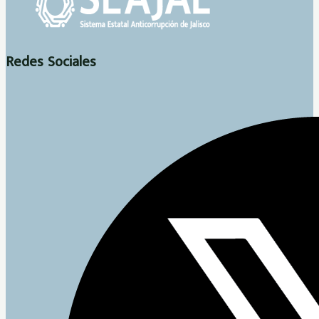
Redes Sociales