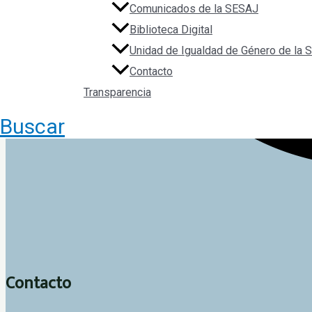
Comunicados de la SESAJ
Biblioteca Digital
Unidad de Igualdad de Género de la
Contacto
Transparencia
Buscar
Contacto