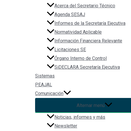
Acerca del Secretario Técnico
Agenda SESAJ
Informes de la Secretaría Ejecutiva
Normatividad Aplicable
Información Financiera Relevante
Licitaciones SE
Órgano Interno de Control
SiDECLARA Secretaría Ejecutiva
Sistemas
PEAJAL
Comunicación
Alternar menú
Noticias, informes y más
Newsletter