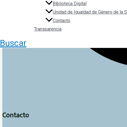
Biblioteca Digital
Unidad de Igualdad de Género de la
Contacto
Transparencia
Buscar
Contacto