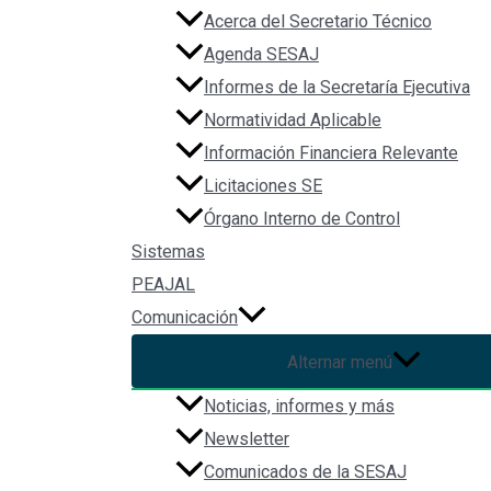
Acerca del Secretario Técnico
Agenda SESAJ
Informes de la Secretaría Ejecutiva
Normatividad Aplicable
Información Financiera Relevante
Licitaciones SE
Órgano Interno de Control
Sistemas
PEAJAL
Comunicación
Alternar menú
Noticias, informes y más
Newsletter
Comunicados de la SESAJ