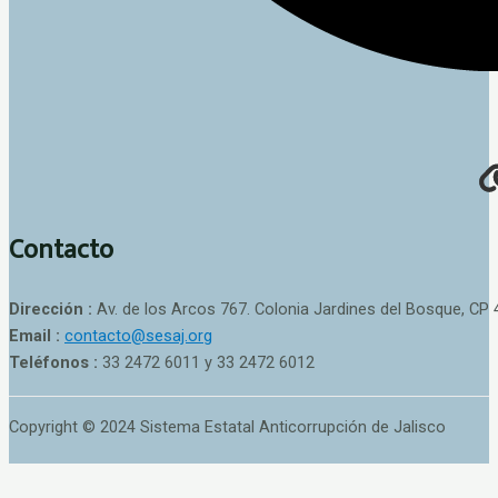
Contacto
Dirección :
Av. de los Arcos 767. Colonia Jardines del Bosque, CP 
Email :
contacto@sesaj.org
Teléfonos :
33 2472 6011 y 33 2472 6012
Copyright © 2024 Sistema Estatal Anticorrupción de Jalisco