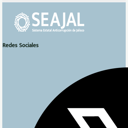
Redes Sociales