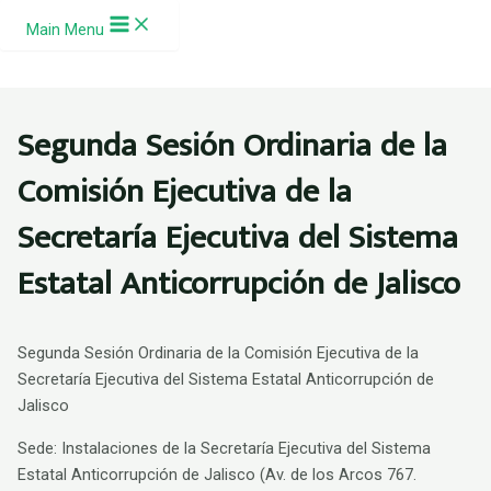
Ir al contenido
Main Menu
Segunda Sesión Ordinaria de la
Comisión Ejecutiva de la
Secretaría Ejecutiva del Sistema
Estatal Anticorrupción de Jalisco
Segunda Sesión Ordinaria de la Comisión Ejecutiva de la
Secretaría Ejecutiva del Sistema Estatal Anticorrupción de
Jalisco
Sede: Instalaciones de la Secretaría Ejecutiva del Sistema
Estatal Anticorrupción de Jalisco (Av. de los Arcos 767.