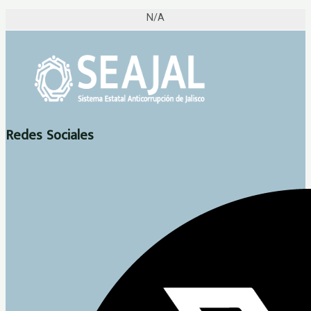
N/A
Redes Sociales