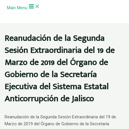
Ir al contenido
Main Menu
Reanudación de la Segunda
Sesión Extraordinaria del 19 de
Marzo de 2019 del Órgano de
Gobierno de la Secretaría
Ejecutiva del Sistema Estatal
Anticorrupción de Jalisco
Reanudación de la Segunda Sesión Extraordinaria del 19 de
Marzo de 2019 del Órgano de Gobierno de la Secretaría