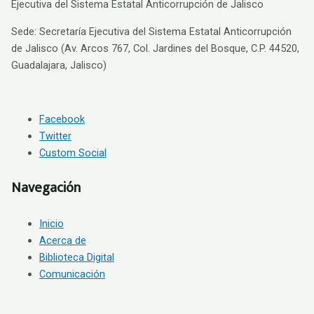
Ejecutiva del Sistema Estatal Anticorrupción de Jalisco
Sede: Secretaría Ejecutiva del Sistema Estatal Anticorrupción
de Jalisco (Av. Arcos 767, Col. Jardines del Bosque, C.P. 44520,
Guadalajara, Jalisco)
Facebook
Twitter
Custom Social
Navegación
Inicio
Acerca de
Biblioteca Digital
Comunicación