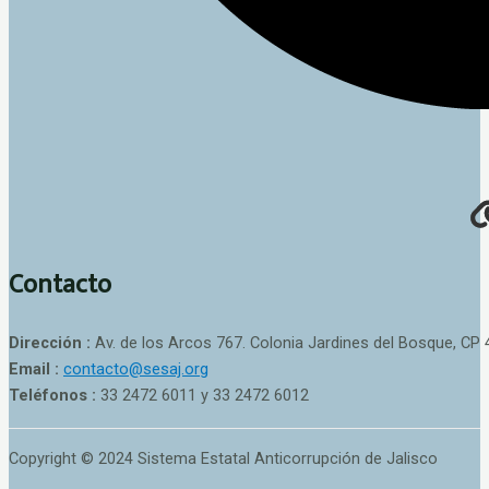
Contacto
Dirección :
Av. de los Arcos 767. Colonia Jardines del Bosque, CP 
Email :
contacto@sesaj.org
Teléfonos :
33 2472 6011 y 33 2472 6012
Copyright © 2024 Sistema Estatal Anticorrupción de Jalisco