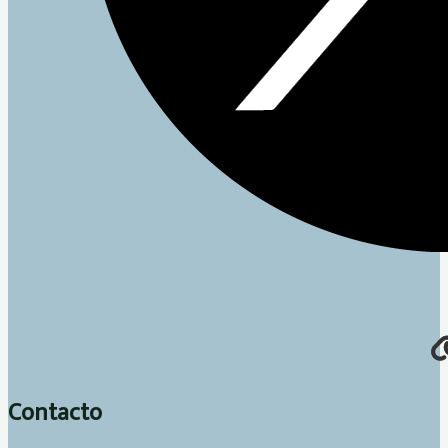
Contacto