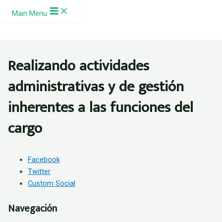
Ir al contenido
Main Menu
Realizando actividades
administrativas y de gestión
inherentes a las funciones del
cargo
Facebook
Twitter
Custom Social
Navegación