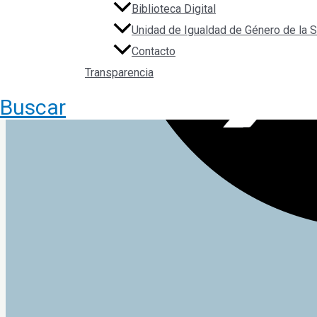
Biblioteca Digital
Unidad de Igualdad de Género de la
Contacto
Transparencia
Buscar