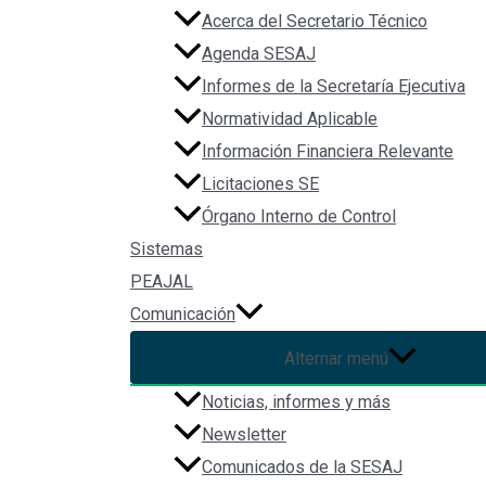
Acerca del Secretario Técnico
Agenda SESAJ
Informes de la Secretaría Ejecutiva
Normatividad Aplicable
Información Financiera Relevante
Licitaciones SE
Órgano Interno de Control
Sistemas
PEAJAL
Comunicación
Alternar menú
Noticias, informes y más
Newsletter
Comunicados de la SESAJ