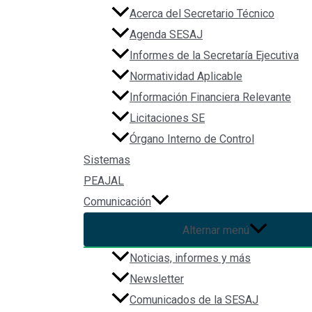
Acerca del Secretario Técnico
Agenda SESAJ
Informes de la Secretaría Ejecutiva
Normatividad Aplicable
Información Financiera Relevante
Licitaciones SE
Órgano Interno de Control
Sistemas
PEAJAL
Comunicación
Alternar menú
Noticias, informes y más
Newsletter
Comunicados de la SESAJ