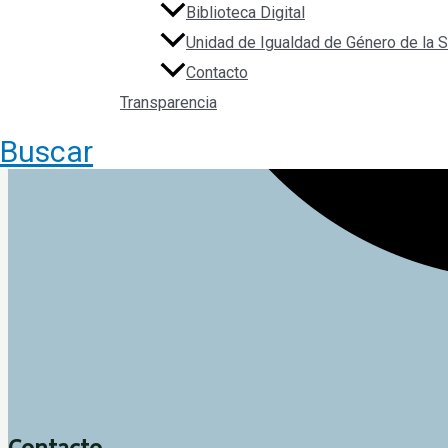
Biblioteca Digital
Unidad de Igualdad de Género de la
Contacto
Transparencia
Buscar