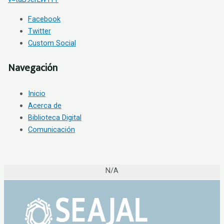
Facebook
Twitter
Custom Social
Navegación
Inicio
Acerca de
Biblioteca Digital
Comunicación
N/A