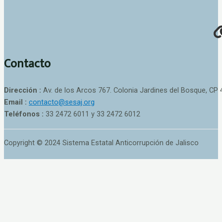
Contacto
Dirección :
Av. de los Arcos 767. Colonia Jardines del Bosque, CP 
Email :
contacto@sesaj.org
Teléfonos :
33 2472 6011 y 33 2472 6012
Copyright © 2024 Sistema Estatal Anticorrupción de Jalisco