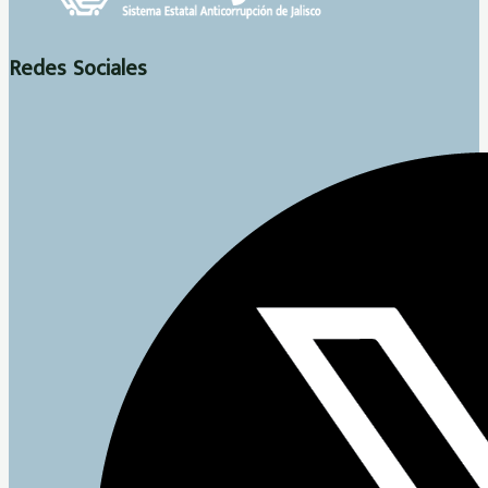
Redes Sociales