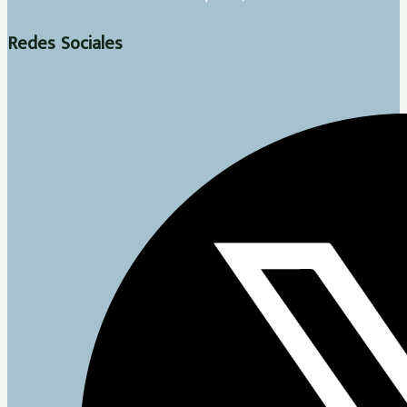
Redes Sociales