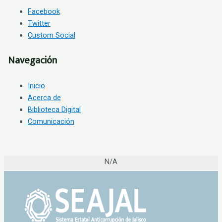
Facebook
Twitter
Custom Social
Navegación
Inicio
Acerca de
Biblioteca Digital
Comunicación
N/A