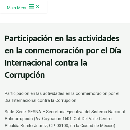
Ir al contenido
Main Menu
Participación en las actividades
en la conmemoración por el Día
Internacional contra la
Corrupción
Participación en las actividades en la conmemoración por el
Día Internacional contra la Corrupción
Sede: Sede: SESNA – Secretaría Ejecutiva del Sistema Nacional
Anticorrupción (Av. Coyoacán 1501, Col. Del Valle Centro,
Alcaldía Benito Juárez, C.P. 03100, en la Ciudad de México)