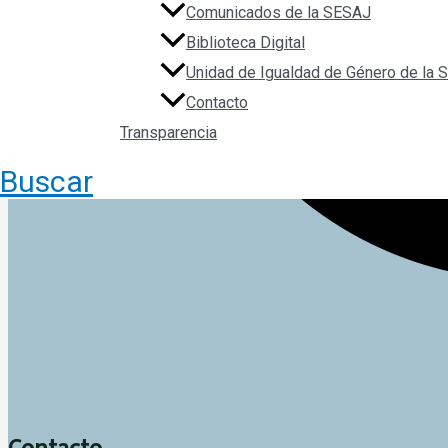
Comunicados de la SESAJ
Biblioteca Digital
Unidad de Igualdad de Género de la
Contacto
Transparencia
Buscar