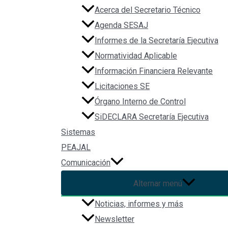
Acerca del Secretario Técnico
Agenda SESAJ
Informes de la Secretaría Ejecutiva
Normatividad Aplicable
Información Financiera Relevante
Licitaciones SE
Órgano Interno de Control
SiDECLARA Secretaría Ejecutiva
Sistemas
PEAJAL
Comunicación
Alternar menú
Noticias, informes y más
Newsletter