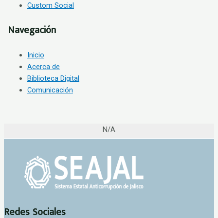
Custom Social
Navegación
Inicio
Acerca de
Biblioteca Digital
Comunicación
N/A
Redes Sociales