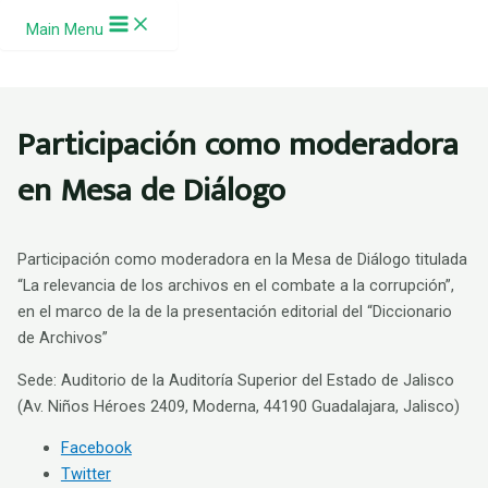
Ir al contenido
Main Menu
Participación como moderadora
en Mesa de Diálogo
Participación como moderadora en la Mesa de Diálogo titulada
“La relevancia de los archivos en el combate a la corrupción”,
en el marco de la de la presentación editorial del “Diccionario
de Archivos”
Sede: Auditorio de la Auditoría Superior del Estado de Jalisco
(Av. Niños Héroes 2409, Moderna, 44190 Guadalajara, Jalisco)
Facebook
Twitter