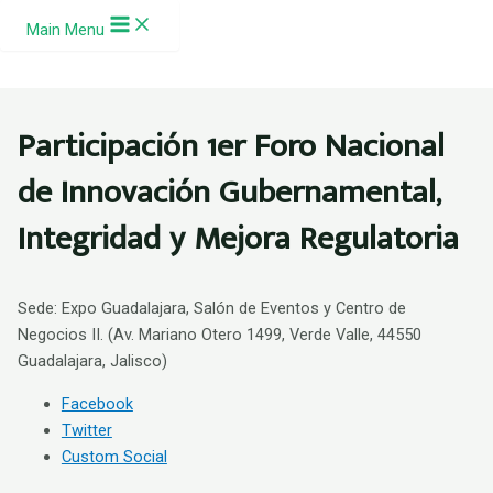
Ir al contenido
Main Menu
Participación 1er Foro Nacional
de Innovación Gubernamental,
Integridad y Mejora Regulatoria
Sede: Expo Guadalajara, Salón de Eventos y Centro de
Negocios II. (Av. Mariano Otero 1499, Verde Valle, 44550
Guadalajara, Jalisco)
Facebook
Twitter
Custom Social