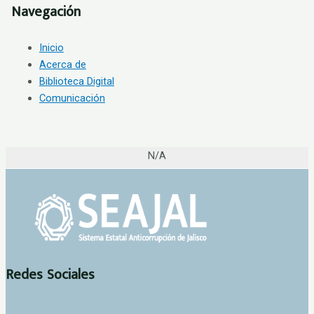
Navegación
Inicio
Acerca de
Biblioteca Digital
Comunicación
N/A
Redes Sociales