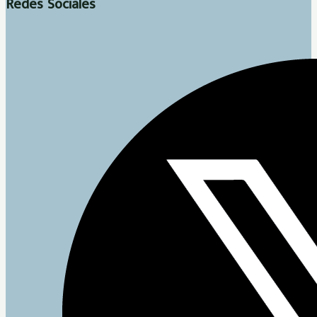
Redes Sociales