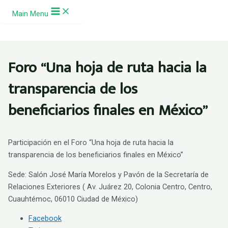
Ir al contenido
Main Menu
Foro “Una hoja de ruta hacia la
transparencia de los
beneficiarios finales en México”
Participación en el Foro “Una hoja de ruta hacia la
transparencia de los beneficiarios finales en México”
Sede: Salón José María Morelos y Pavón de la Secretaría de
Relaciones Exteriores (
Av. Juárez 20, Colonia Centro, Centro,
Cuauhtémoc, 06010 Ciudad de México
)
Facebook