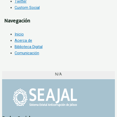
Twitter
Custom Social
Navegación
Inicio
Acerca de
Biblioteca Digital
Comunicación
N/A