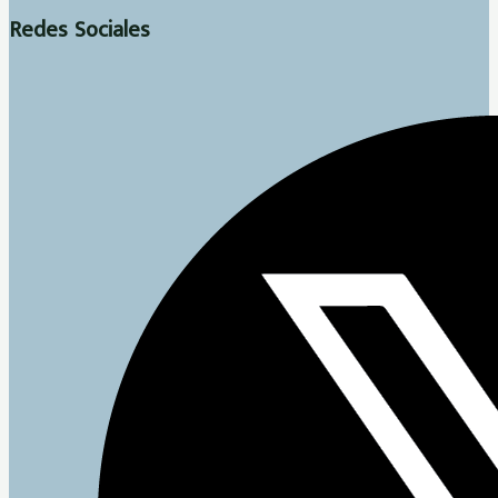
Redes Sociales