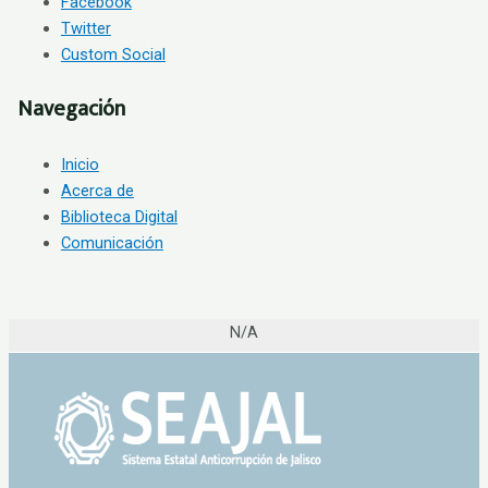
Facebook
Twitter
Custom Social
Navegación
Inicio
Acerca de
Biblioteca Digital
Comunicación
N/A