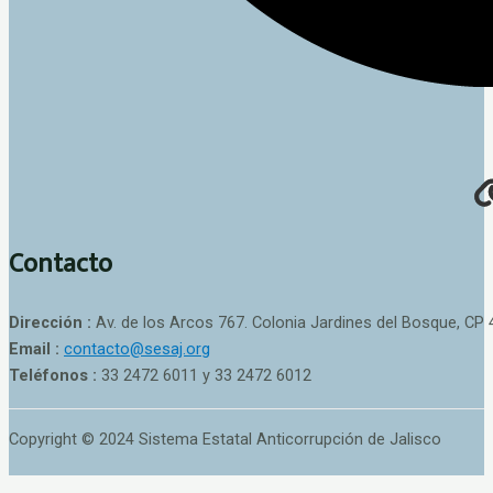
Contacto
Dirección :
Av. de los Arcos 767. Colonia Jardines del Bosque, CP 
Email :
contacto@sesaj.org
Teléfonos :
33 2472 6011 y 33 2472 6012
Copyright © 2024 Sistema Estatal Anticorrupción de Jalisco