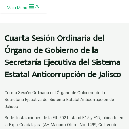
Ir al contenido
Main Menu
Cuarta Sesión Ordinaria del
Órgano de Gobierno de la
Secretaría Ejecutiva del Sistema
Estatal Anticorrupción de Jalisco
Cuarta Sesión Ordinaria del Órgano de Gobierno de la
Secretaría Ejecutiva del Sistema Estatal Anticorrupción de
Jalisco
Sede: Instalaciones de la FIL 2021, stand E15 y E17, ubicado en
la Expo Guadalajara (Av. Mariano Otero, No. 1499, Col. Verde