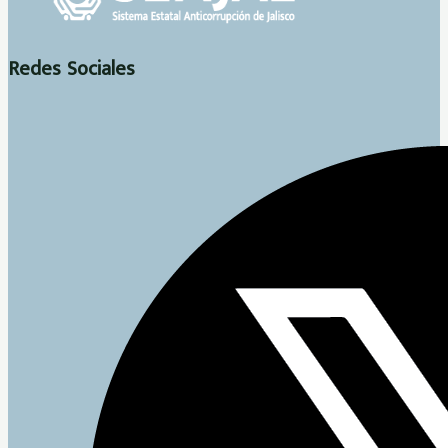
Redes Sociales