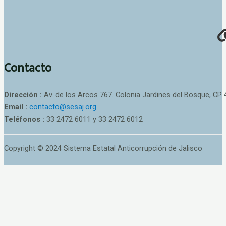
Contacto
Dirección :
Av. de los Arcos 767. Colonia Jardines del Bosque, CP 
Email :
contacto@sesaj.org
Teléfonos :
33 2472 6011 y 33 2472 6012
Copyright © 2024 Sistema Estatal Anticorrupción de Jalisco