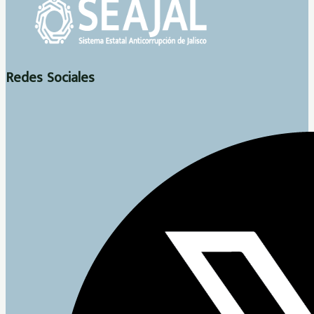
Redes Sociales