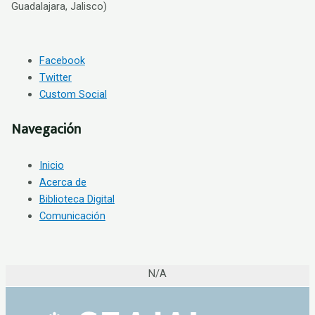
Guadalajara, Jalisco)
Facebook
Twitter
Custom Social
Navegación
Inicio
Acerca de
Biblioteca Digital
Comunicación
N/A