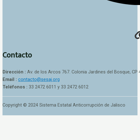
Contacto
Dirección :
Av. de los Arcos 767. Colonia Jardines del Bosque, CP 
Email :
contacto@sesaj.org
Teléfonos :
33 2472 6011 y 33 2472 6012
Copyright © 2024 Sistema Estatal Anticorrupción de Jalisco