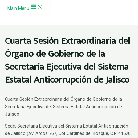
Ir al contenido
Main Menu
Cuarta Sesión Extraordinaria del
Órgano de Gobierno de la
Secretaría Ejecutiva del Sistema
Estatal Anticorrupción de Jalisco
Cuarta Sesión Extraordinaria del Órgano de Gobierno de la
Secretaría Ejecutiva del Sistema Estatal Anticorrupción de
Jalisco
Sede: Secretaría Ejecutiva del Sistema Estatal Anticorrupción
de Jalisco (Av. Arcos 767, Col. Jardines del Bosque, C.P. 44520,