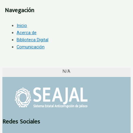
Navegación
Inicio
Acerca de
Biblioteca Digital
Comunicación
N/A
Redes Sociales