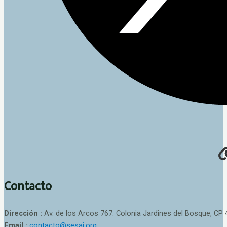
Contacto
Dirección :
Av. de los Arcos 767. Colonia Jardines del Bosque, CP 
Email :
contacto@sesaj.org