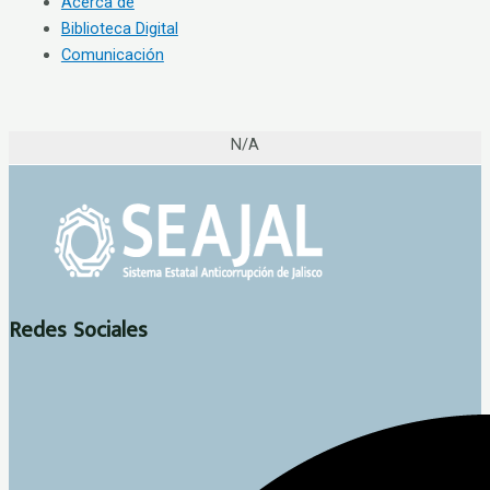
Acerca de
Biblioteca Digital
Comunicación
N/A
Redes Sociales