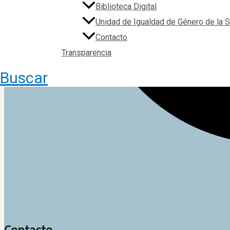
Biblioteca Digital
Unidad de Igualdad de Género de la
Contacto
Transparencia
Buscar