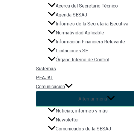
Acerca del Secretario Técnico
Agenda SESAJ
Informes de la Secretaría Ejecutiva
Normatividad Aplicable
Información Financiera Relevante
Licitaciones SE
Órgano Interno de Control
Sistemas
PEAJAL
Comunicación
Alternar menú
Noticias, informes y más
Newsletter
Comunicados de la SESAJ