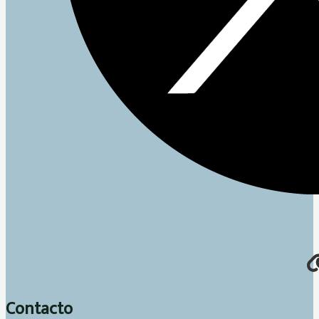
Contacto