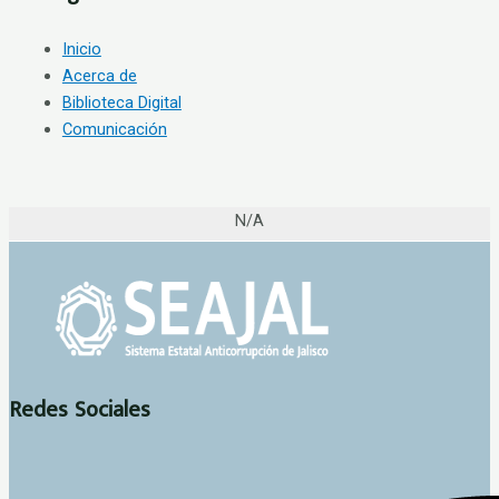
Inicio
Acerca de
Biblioteca Digital
Comunicación
N/A
Redes Sociales