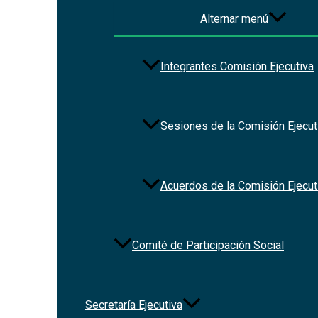
Alternar menú
Integrantes Comisión Ejecutiva
Sesiones de la Comisión Ejecut
Acuerdos de la Comisión Ejecut
Comité de Participación Social
Secretaría Ejecutiva