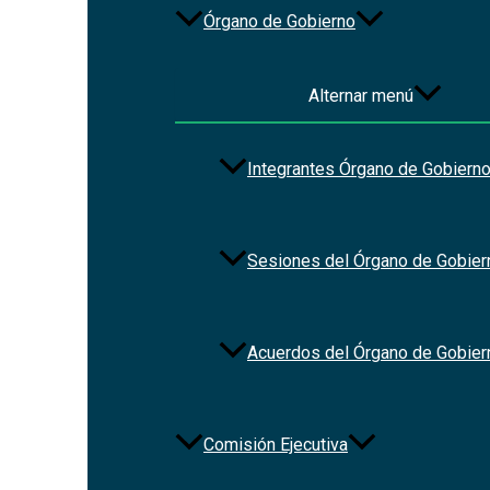
Redes Sociales
Órgano de Gobierno
Alternar menú
Integrantes Órgano de Gobiern
Sesiones del Órgano de Gobier
Acuerdos del Órgano de Gobier
Comisión Ejecutiva