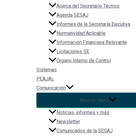
Acerca del Secretario Técnico
Agenda SESAJ
Informes de la Secretaría Ejecutiva
Normatividad Aplicable
Información Financiera Relevante
Licitaciones SE
Órgano Interno de Control
Sistemas
PEAJAL
Comunicación
Alternar menú
Noticias, informes y más
Newsletter
Comunicados de la SESAJ