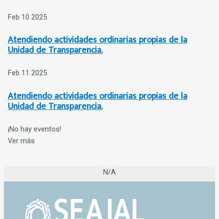
Feb 10 2025
Atendiendo actividades ordinarias propias de la
Unidad de Transparencia.
Feb 11 2025
Atendiendo actividades ordinarias propias de la
Unidad de Transparencia.
¡No hay eventos!
Ver más
N/A