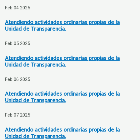
Feb 04 2025
Atendiendo actividades ordinarias propias de la
Unidad de Transparencia.
Feb 05 2025
Atendiendo actividades ordinarias propias de la
Unidad de Transparencia.
Feb 06 2025
Atendiendo actividades ordinarias propias de la
Unidad de Transparencia.
Feb 07 2025
Atendiendo actividades ordinarias propias de la
Unidad de Transparencia.