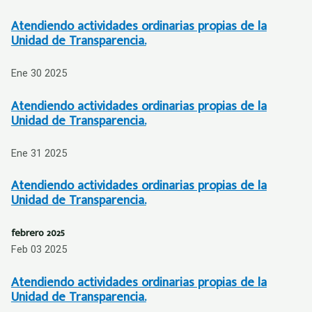
Atendiendo actividades ordinarias propias de la
Unidad de Transparencia.
Ene 30 2025
Atendiendo actividades ordinarias propias de la
Unidad de Transparencia.
Ene 31 2025
Atendiendo actividades ordinarias propias de la
Unidad de Transparencia.
febrero 2025
Feb 03 2025
Atendiendo actividades ordinarias propias de la
Unidad de Transparencia.