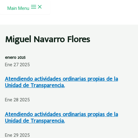
Ir al contenido
Main Menu
Miguel Navarro Flores
enero 2025
Ene 27 2025
Atendiendo actividades ordinarias propias de la
Unidad de Transparencia.
Ene 28 2025
Atendiendo actividades ordinarias propias de la
Unidad de Transparencia.
Ene 29 2025