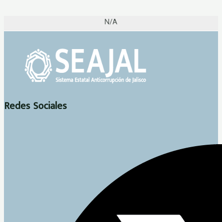
N/A
Redes Sociales