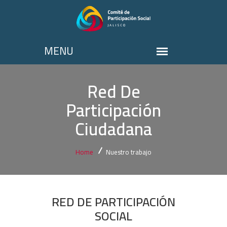
Red De
Participación
Ciudadana
Home
Nuestro trabajo
RED DE PARTICIPACIÓN
SOCIAL