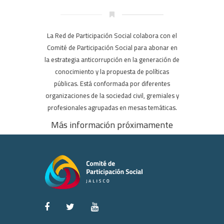
La Red de Participación Social colabora con el
Comité de Participación Social para abonar en
la estrategia anticorrupción en la generación de
conocimiento y la propuesta de políticas
públicas. Está conformada por diferentes
organizaciones de la sociedad civil, gremiales y
profesionales agrupadas en mesas temáticas.
Más información próximamente