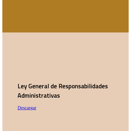
Ley General de Responsabilidades
Administrativas
Descargar