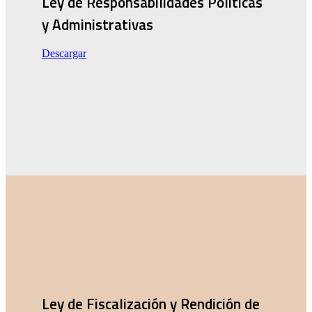
Ley de Responsabilidades Políticas
y Administrativas
Descargar
Ley de Fiscalización y Rendición de