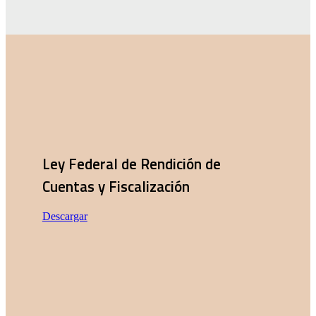
Ley Federal de Rendición de
Cuentas y Fiscalización
Descargar