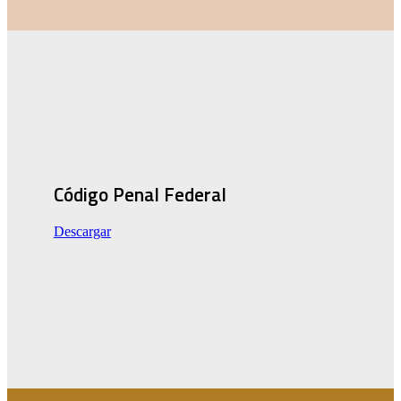
Código Penal Federal
Descargar