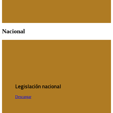
Nacional
Legislación nacional
Descargar