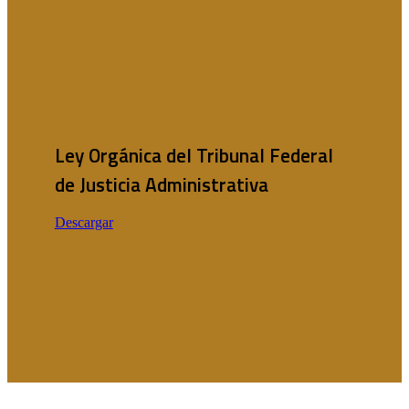
Ley Orgánica del Tribunal Federal
de Justicia Administrativa
Descargar