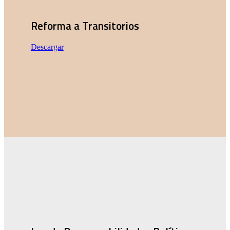
Reforma a Transitorios
Descargar