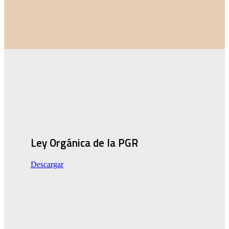
Ley Orgánica de la PGR
Descargar