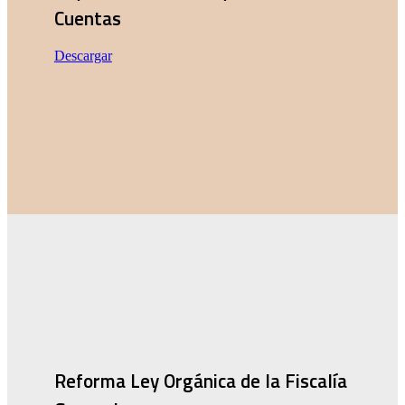
Cuentas
Descargar
Reforma Ley Orgánica de la Fiscalía