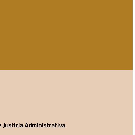
e Justicia Administrativa