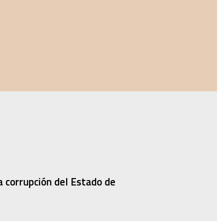
la corrupción del Estado de