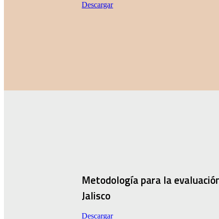
Descargar
Metodología para la evaluación 
Jalisco
Descargar