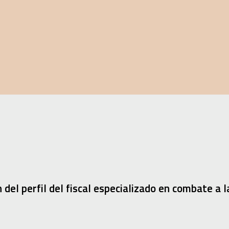
del perfil del fiscal especializado en combate a 