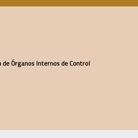
n de Órganos Internos de Control