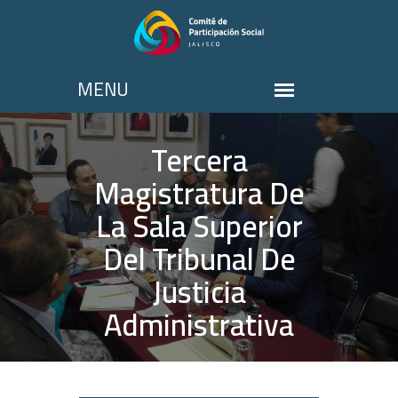
Tercera
Magistratura De
La Sala Superior
Del Tribunal De
Justicia
Administrativa