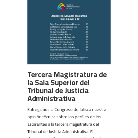
Tercera Magistratura de
la Sala Superior del
Tribunal de Justicia
Administrativa
Entregamos al Congreso de Jalisco nuestra
opinión técnica sobre los perfiles de los
aspirantes a la tercera magistratura del
Tribunal de Justicia Administrativa. El