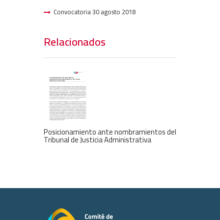
Convocatoria 30 agosto 2018
Relacionados
Posicionamiento ante nombramientos del
Tribunal de Justicia Administrativa