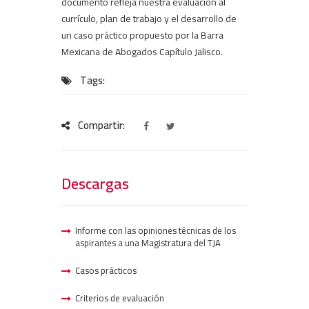
documento refleja nuestra evaluación al
currículo, plan de trabajo y el desarrollo de
un caso práctico propuesto por la Barra
Mexicana de Abogados Capítulo Jalisco.
Tags:
Compartir:
Descargas
Informe con las opiniones técnicas de los
aspirantes a una Magistratura del TJA
Casos prácticos
Criterios de evaluación